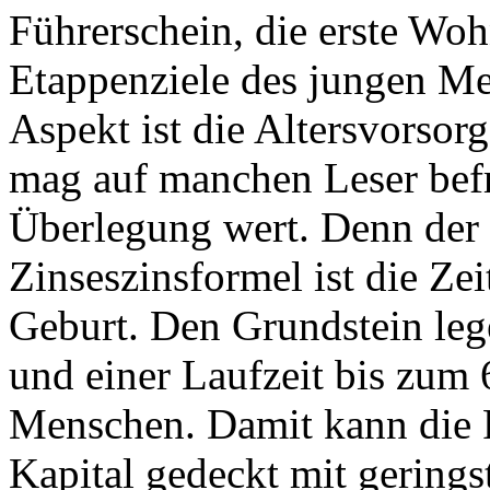
Führerschein, die erste Woh
Etappenziele des jungen Me
Aspekt ist die Altersvorsor
mag auf manchen Leser befr
Überlegung wert. Denn der g
Zinseszinsformel ist die Zei
Geburt. Den Grundstein lege
und einer Laufzeit bis zum 
Menschen. Damit kann die R
Kapital gedeckt mit gering