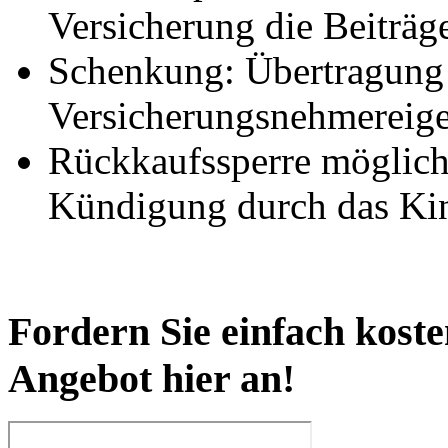
Versicherung die Beiträg
Schenkung: Übertragung
Versicherungsnehmereigen
Rückkaufssperre möglich:
Kündigung durch das Ki
Fordern Sie einfach koste
Angebot hier an!